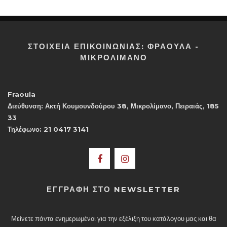
ΣΤΟΙΧΕΙΑ ΕΠΙΚΟΙΝΩΝΙΑΣ: ΦΡΑΟΥΛΑ -
ΜΙΚΡΟΛΊΜΑΝΟ
Fraoula
Διεύθυνση: Ακτή Κουμουνδούρου 38, Μικρολίμανο, Πειραιάς, 185
33
Τηλέφωνο: 21 0417 3141
ΕΓΓΡΑΦΗ ΣΤΟ NEWSLETTER
Μείνετε πάντα ενημερωμένοι για την εξέλιξη του κατάλογου μας και θα