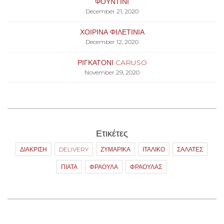
ΦΟΥΝΤΙΝΙ
December 21, 2020
ΧΟΙΡΙΝΑ ΦΙΛΕΤΙΝΙΑ
December 12, 2020
ΡΙΓΚΑΤΟΝΙ CARUSO
November 29, 2020
Ετικέτες
ΔΙΑΚΡΙΣΗ
DELIVERY
ΖΥΜΑΡΙΚΑ
ΙΤΑΛΙΚΟ
ΣΑΛΑΤΕΣ
ΠΙΑΤΑ
ΦΡΑΟΥΛΑ
ΦΡΑΟΥΛΑΣ