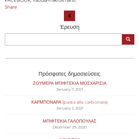
FACEBOOK: fraoula-mikrolimano
Share
Έρευση
Πρόσφατες δημοσιεύσεις
ΖΟΥΜΕΡΑ ΜΠΙΦΤΕΚΙΑ ΜΟΣΧΑΡΙΣΙΑ
January 7, 2021
ΚΑΡΜΠΟΝΑΡΑ (pasta alla carbonara)
January 2, 2021
ΜΠΙΦΤΕΚΙΑ ΓΑΛΟΠΟΥΛΑΣ
December 29, 2020