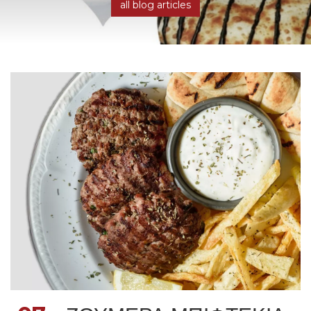
all blog articles